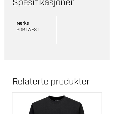
Spesifikasjoner
Merke
PORTWEST
Relaterte produkter