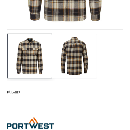
PÅ LAGER