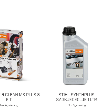
 & CLEAN MS PLUS 8
STIHL SYNTHPLUS
KIT
SAGKJEDEOLJE 1 LTR
Hurtigvisning
Hurtigvisning