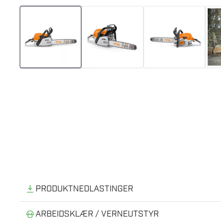
PRODUKTNEDLASTINGER
Hansker
ARBEIDSKLÆR / VERNEUTSTYR