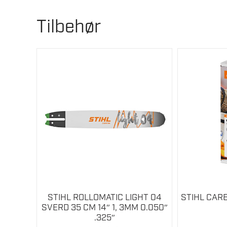
Tilbehør
STIHL ROLLOMATIC LIGHT 04
STIHL CARE
SVERD 35 CM 14″ 1, 3MM 0.050″
.325″