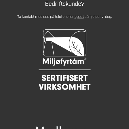
Bedriftskunde?
Ta kontakt med oss på telefon
eller
epost
så hjelper vi deg.