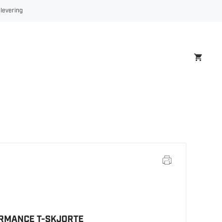
 levering
RMANCE T-SKJORTE