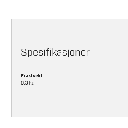
Spesifikasjoner
Fraktvekt
0,3 kg