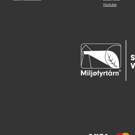
Youtube