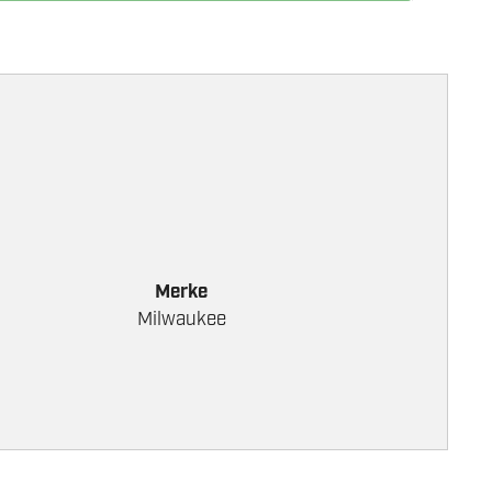
Merke
Milwaukee