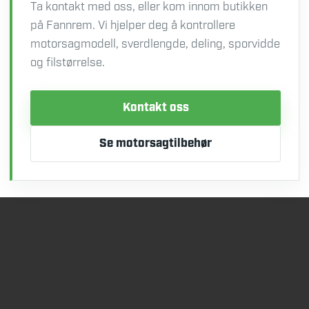
Ta kontakt med oss, eller kom innom butikken
på Fannrem. Vi hjelper deg å kontrollere
motorsagmodell, sverdlengde, deling, sporvidde
og filstørrelse.
Kontakt oss
Se motorsagtilbehør