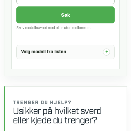
Søk
Skriv modellnavnet med eller uten mellomrom.
Velg modell fra listen
TRENGER DU HJELP?
Usikker på hvilket sverd
eller kjede du trenger?