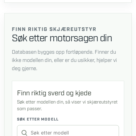
FINN RIKTIG SKJÆREUTSTYR
Søk etter motorsagen din
Databasen bygges opp fortløpende. Finner du
ikke modellen din, eller er du usikker, hjelper vi
deg gjerne.
Finn riktig sverd og kjede
Søk etter modellen din, så viser vi skjæreutstyret
som passer.
SØK ETTER MODELL