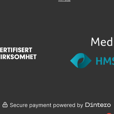
Min side