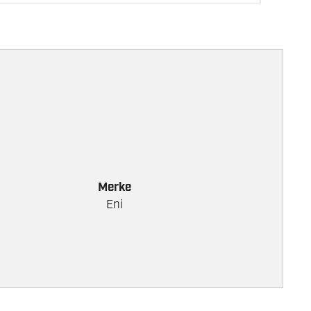
Merke
Eni