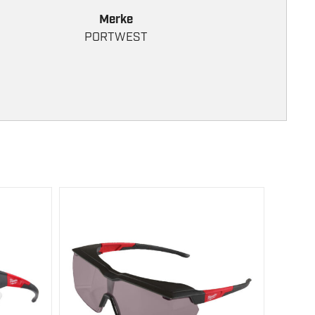
Merke
PORTWEST