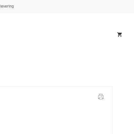
 levering