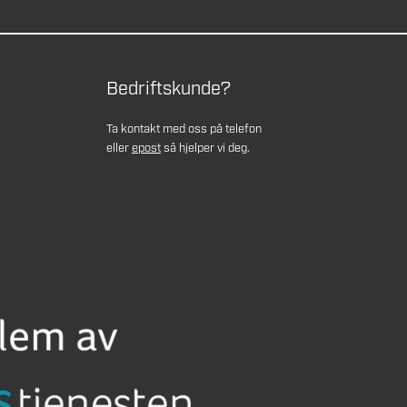
Bedriftskunde?
Ta kontakt med oss på telefon
eller
epost
så hjelper vi deg.