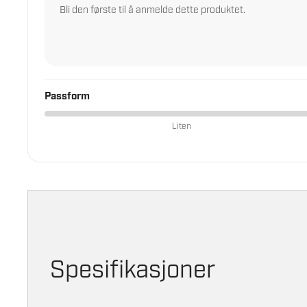
Bli den første til å anmelde dette produktet.
Passform
Liten
Spesifikasjoner