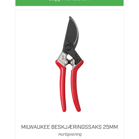
MILWAUKEE BESKJÆRINGSSAKS 25MM
Hurtigvisning