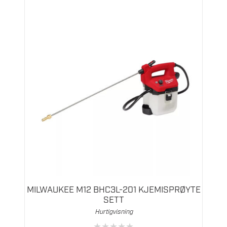
MILWAUKEE M12 BHC3L-201 KJEMISPRØYTE
SETT
Hurtigvisning