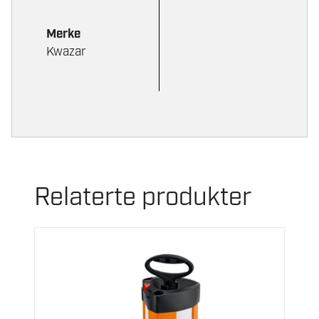
Merke
Kwazar
Relaterte produkter