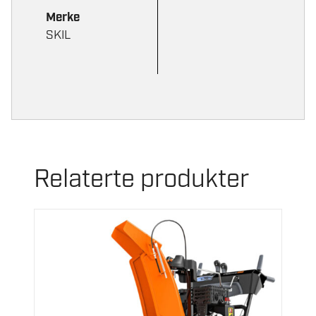
Merke
SKIL
Relaterte produkter