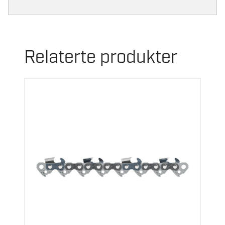
Relaterte produkter