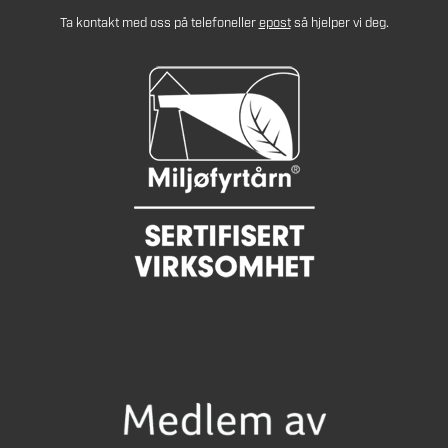
Ta kontakt med oss på telefon
eller
epost
så hjelper vi deg.