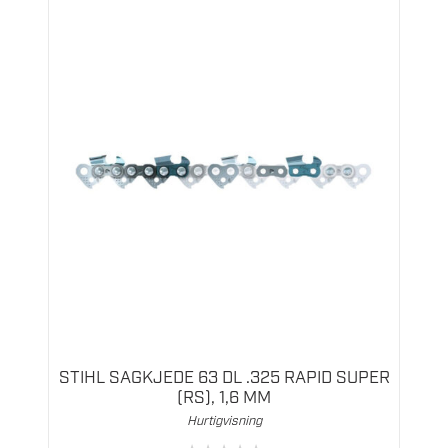
STIHL SAGKJEDE 63 DL .325 RAPID SUPER
(RS), 1,6 MM
Hurtigvisning