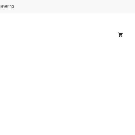
 levering