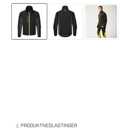
PRODUKTNEDLASTINGER