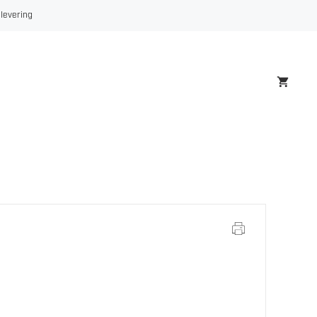
 levering