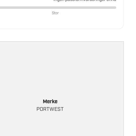
Stor
Merke
PORTWEST