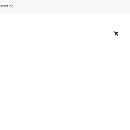
 levering