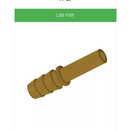
Les mer