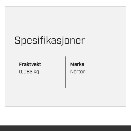
Spesifikasjoner
Fraktvekt
Merke
0,086 kg
Norton