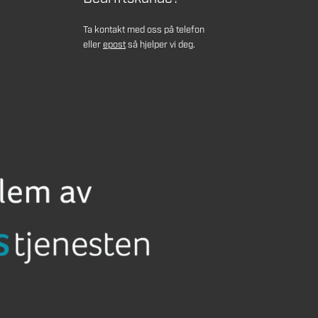
Ta kontakt med oss på telefon
eller
epost
så hjelper vi deg.