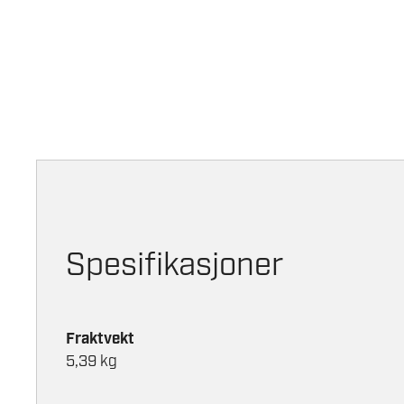
Spesifikasjoner
Fraktvekt
5,39 kg