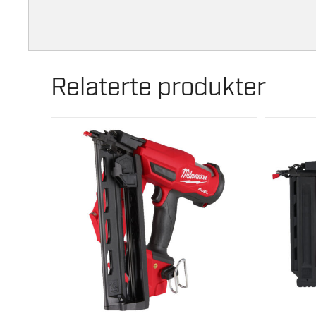
Relaterte produkter