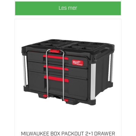
Les mer
MILWAUKEE BOX PACKOUT 2+1 DRAWER