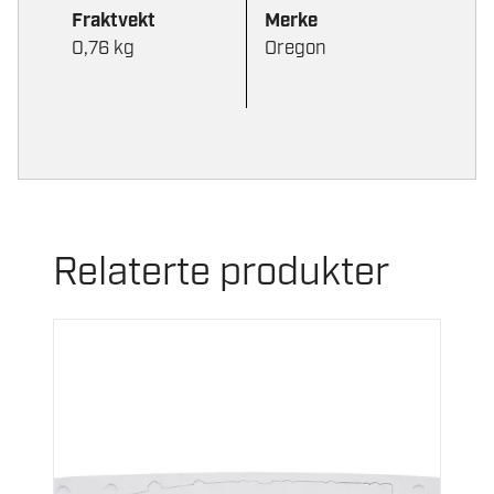
Fraktvekt
Merke
0,76 kg
Oregon
Relaterte produkter