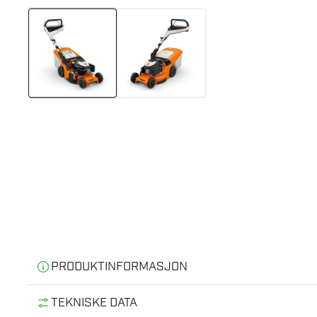
PRODUKTINFORMASJON
Informasjon
TEKNISKE DATA