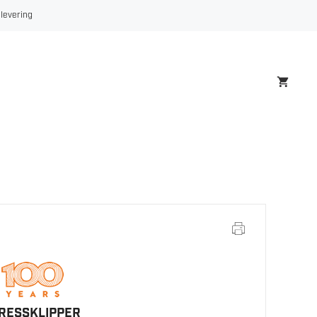
 levering
GRESSKLIPPER