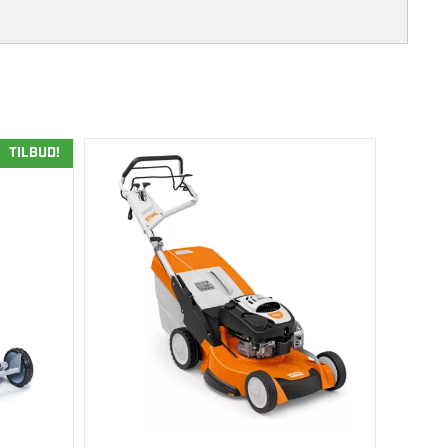
TILBUD!