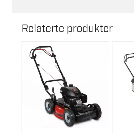
Relaterte produkter