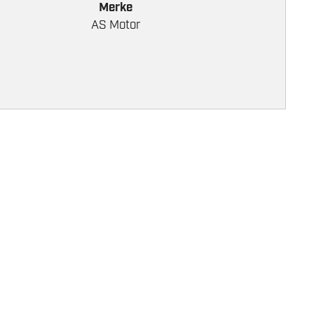
Merke
AS Motor