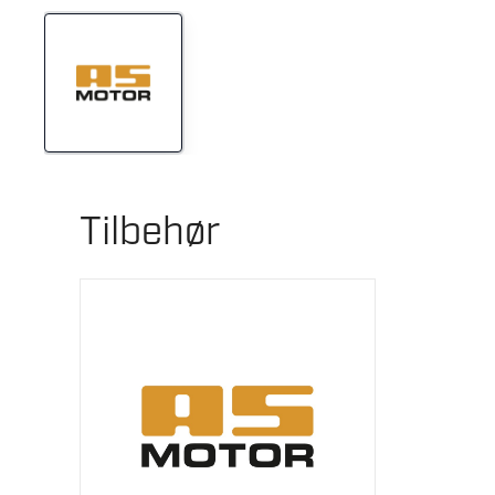
Tilbehør