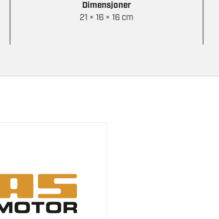
Dimensjoner
21 × 16 × 16 cm