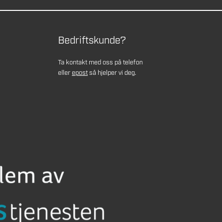
Bedriftskunde?
Ta kontakt med oss på telefon
eller
epost
så hjelper vi deg.