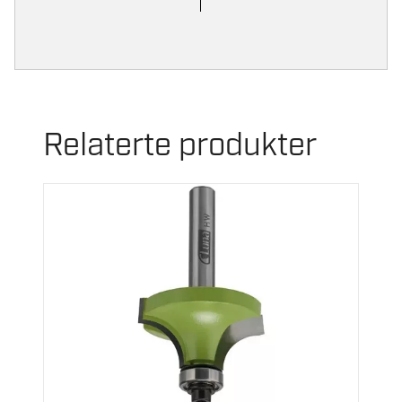
Relaterte produkter