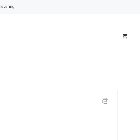
 levering