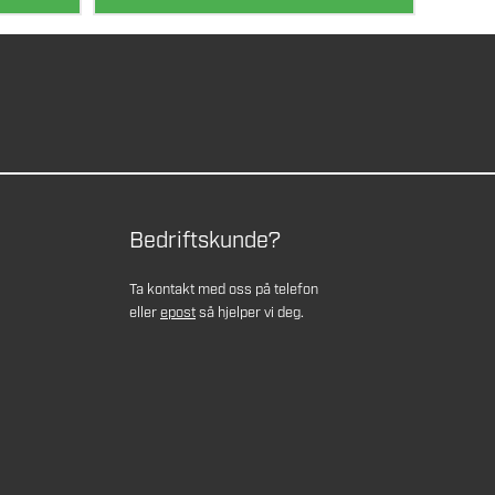
Bedriftskunde?
Ta kontakt med oss på telefon
eller
epost
så hjelper vi deg.