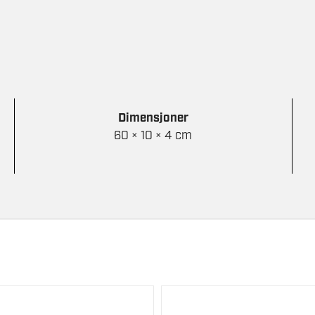
Dimensjoner
60 × 10 × 4 cm