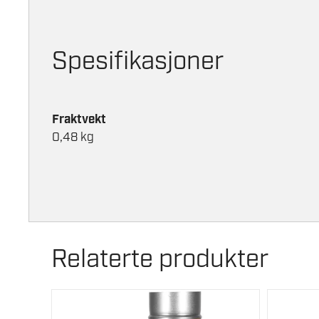
Spesifikasjoner
Fraktvekt
0,48 kg
Relaterte produkter