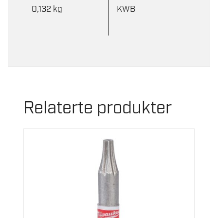
0,132 kg
KWB
Relaterte produkter