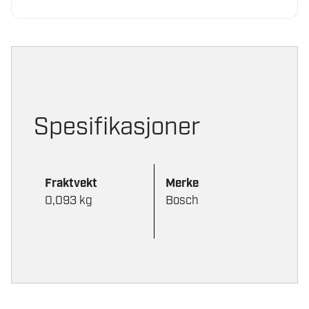
Spesifikasjoner
Fraktvekt
Merke
0,093 kg
Bosch