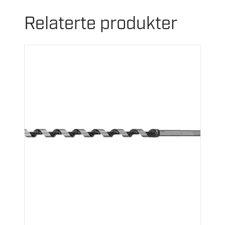
Relaterte produkter