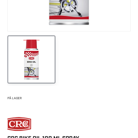
PÅ LAGER