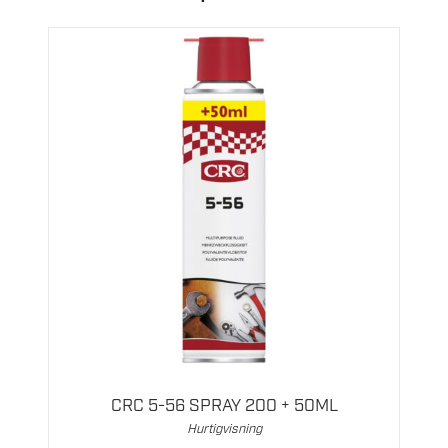
CRC 5-56 SPRAY 200 + 50ML
Hurtigvisning