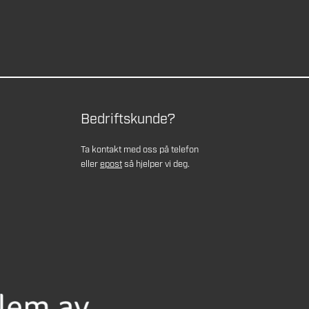
Bedriftskunde?
Ta kontakt med oss på telefon
eller
epost
så hjelper vi deg.