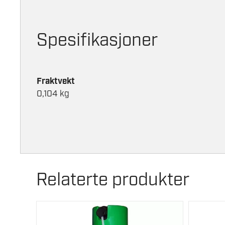
Spesifikasjoner
Fraktvekt
0,104 kg
Relaterte produkter