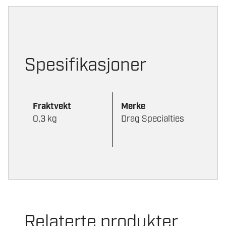
Spesifikasjoner
Fraktvekt
Merke
0,3 kg
Drag Specialties
Relaterte produkter