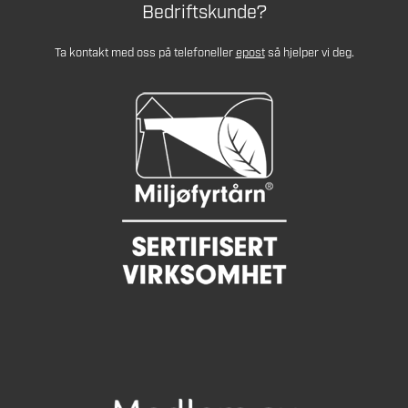
Bedriftskunde?
Ta kontakt med oss på telefon
eller
epost
så hjelper vi deg.