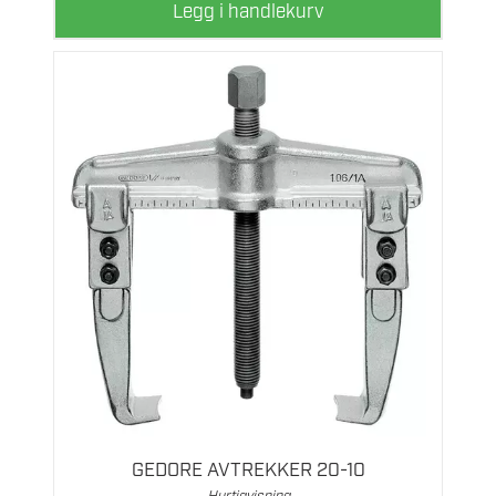
Legg i handlekurv
GEDORE AVTREKKER 20-10