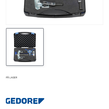
PÅ LAGER