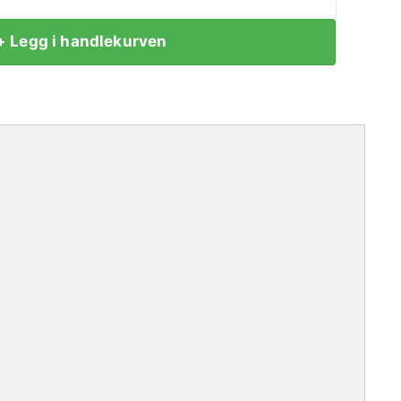
+ Legg i handlekurven