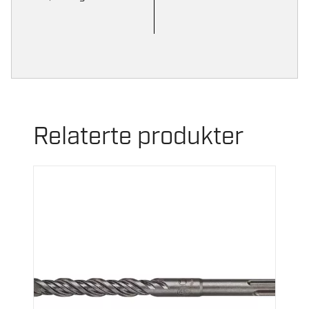
Relaterte produkter