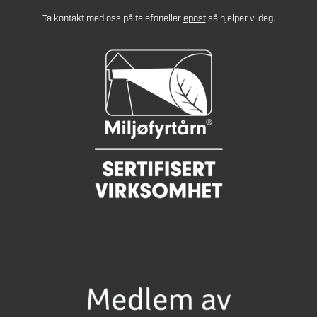
Ta kontakt med oss på telefon
eller
epost
så hjelper vi deg.