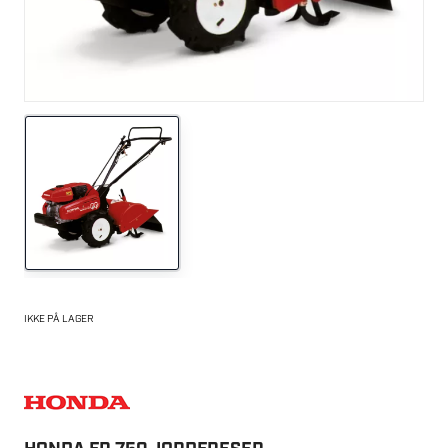
IKKE PÅ LAGER