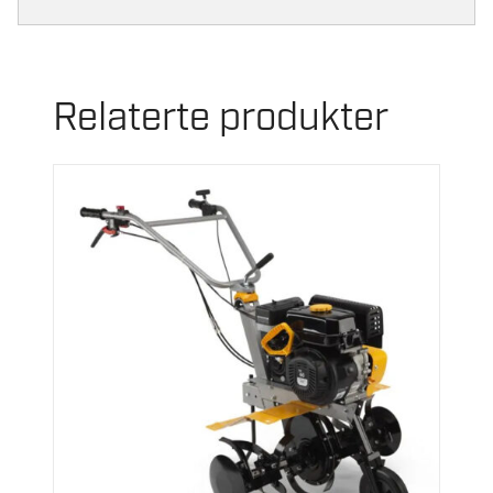
Relaterte produkter