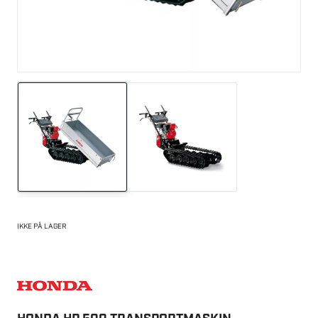
IKKE PÅ LAGER