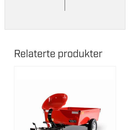
Relaterte produkter