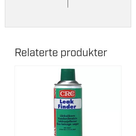
Relaterte produkter