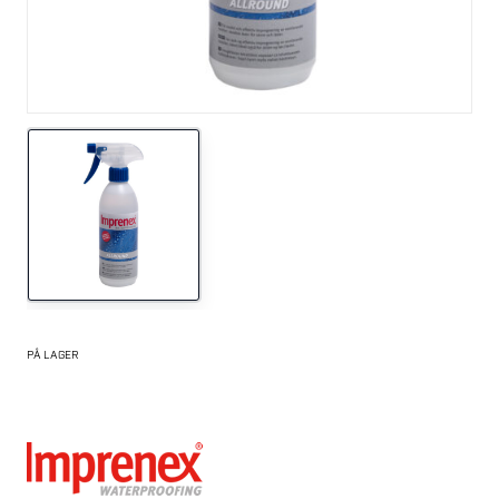
PÅ LAGER