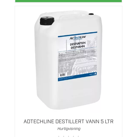
ADTECHLINE DESTILLERT VANN 5 LTR
Hurtigvisning