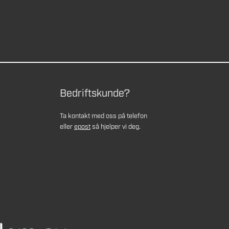
Bedriftskunde?
Ta kontakt med oss på telefon
eller
epost
så hjelper vi deg.