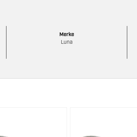
Merke
Luna