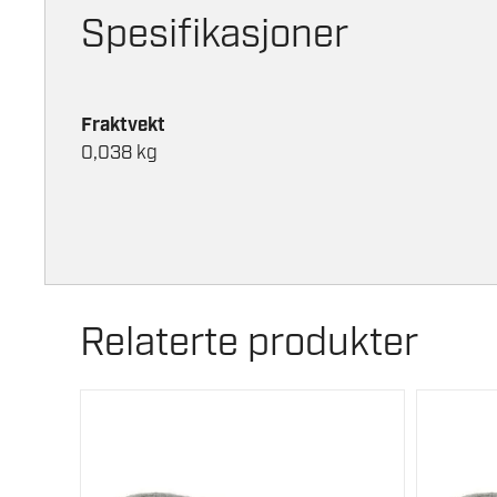
Spesifikasjoner
Fraktvekt
0,038 kg
Relaterte produkter