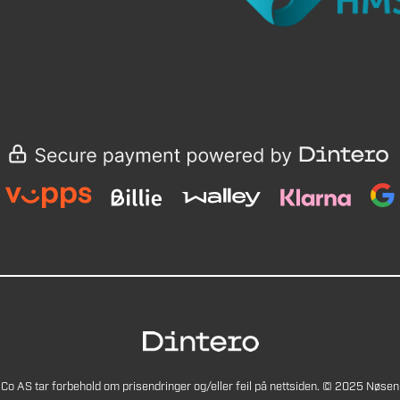
Co AS tar forbehold om prisendringer og/eller feil på nettsiden. © 2025 Nøsen