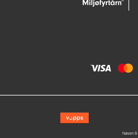
Nøsen & 