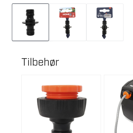
Tilbehør