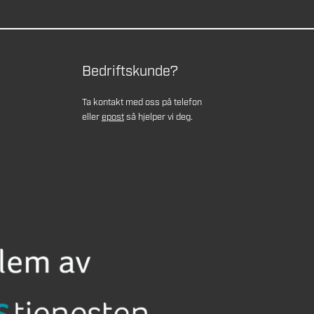
Bedriftskunde?
Ta kontakt med oss på telefon
eller
epost
så hjelper vi deg.