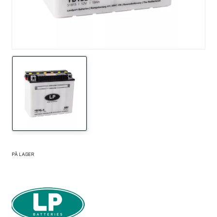
PÅ LAGER