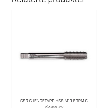
GSR GJENGETAPP HSS M10 FORM C
Hurtigvisning