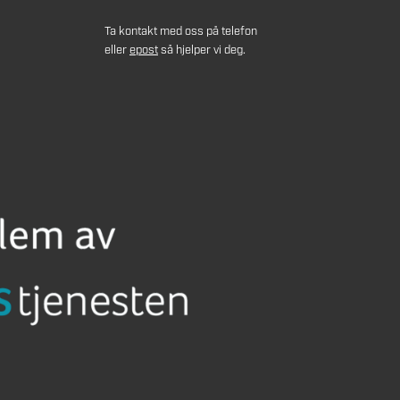
Ta kontakt med oss på telefon
eller
epost
så hjelper vi deg.