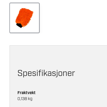
Spesifikasjoner
Fraktvekt
0,138 kg