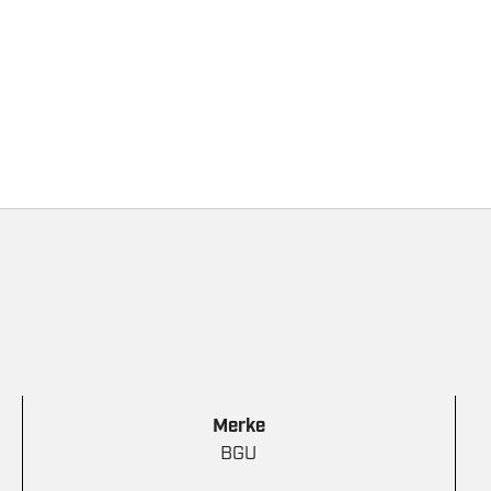
Merke
BGU