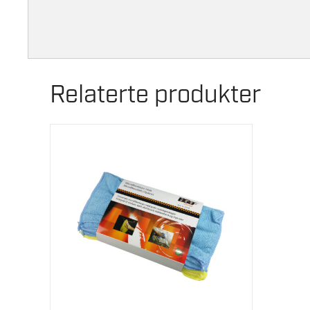
Relaterte produkter