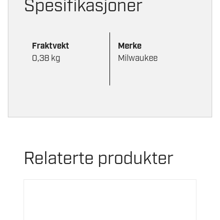
Spesifikasjoner
Fraktvekt
Merke
0,38 kg
Milwaukee
Relaterte produkter