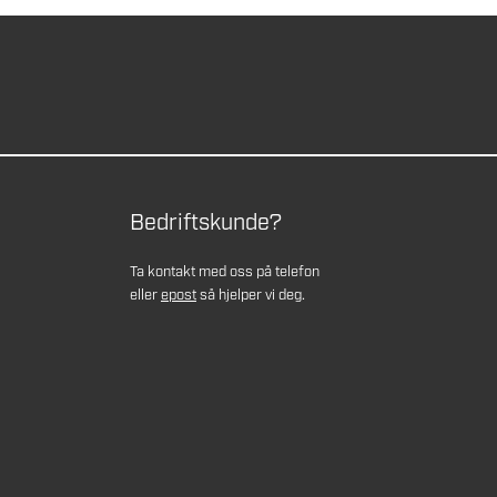
Bedriftskunde?
Ta kontakt med oss på telefon
eller
epost
så hjelper vi deg.