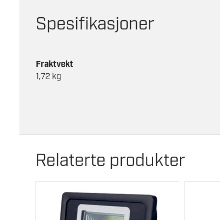
Spesifikasjoner
Fraktvekt
1,72 kg
Relaterte produkter