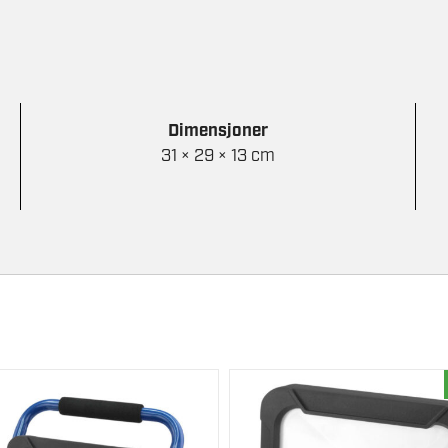
Dimensjoner
31 × 29 × 13 cm