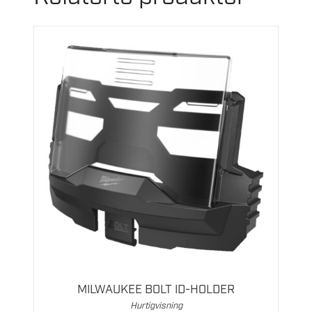
MILWAUKEE BOLT ID-HOLDER
Hurtigvisning