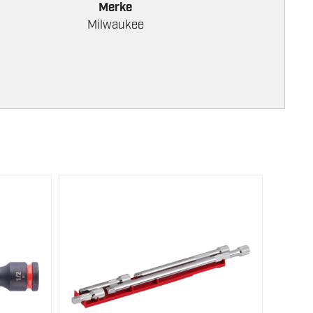
Merke
Milwaukee