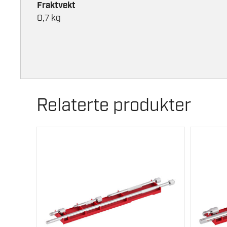
Fraktvekt
0,7 kg
Relaterte produkter