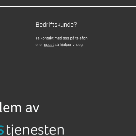
Bedriftskunde?
Ta kontakt med oss på telefon
eller
epost
så hjelper vi deg.