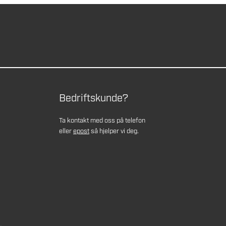
Bedriftskunde?
Ta kontakt med oss på telefon
eller
epost
så hjelper vi deg.