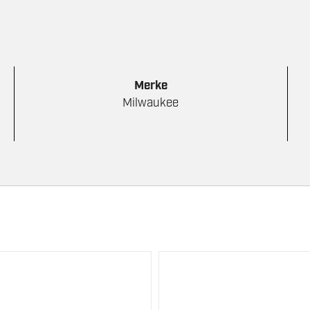
Merke
Milwaukee