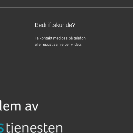
Bedriftskunde?
Ta kontakt med oss på telefon
eller
epost
så hjelper vi deg.