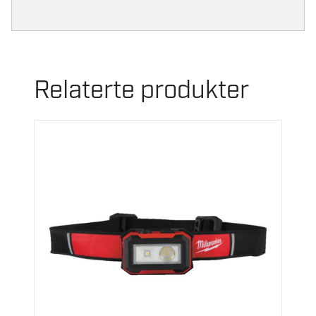
Relaterte produkter