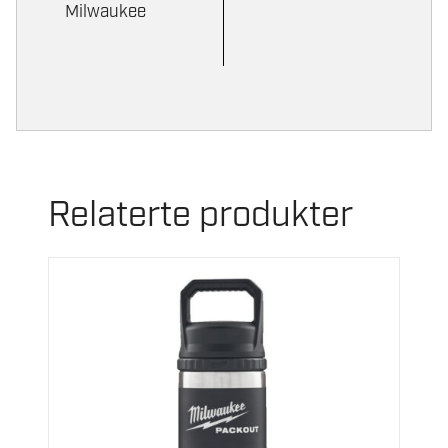
Milwaukee
Relaterte produkter