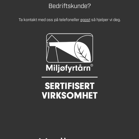
Bedriftskunde?
Ta kontakt med oss på telefon
eller
epost
så hjelper vi deg.