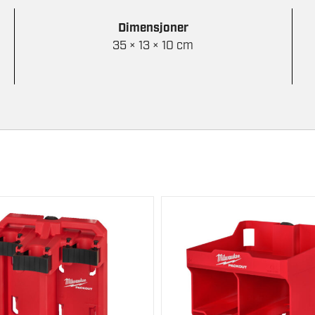
Dimensjoner
35 × 13 × 10 cm