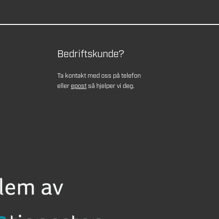
Bedriftskunde?
Ta kontakt med oss på telefon
eller
epost
så hjelper vi deg.