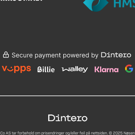
Co AS tar forbehold om prisendringer og/eller feil på nettsiden. © 2025 Nøsen