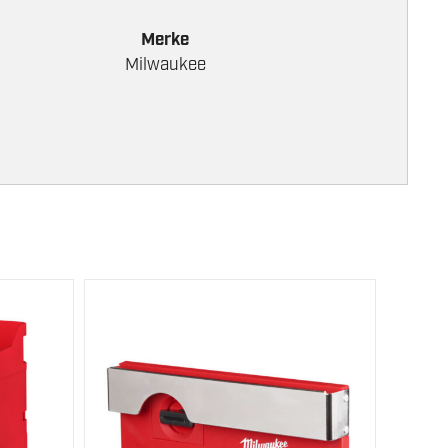
Merke
Milwaukee