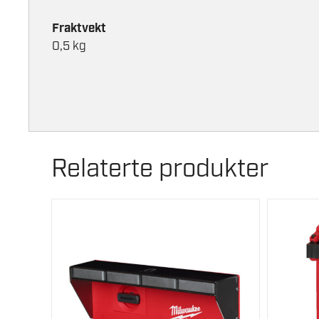
Fraktvekt
0,5 kg
Relaterte produkter